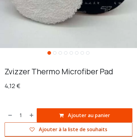
Zvizzer Thermo Microfiber Pad
4,12
€
Ajouter au panier
Ajouter à la liste de souhaits