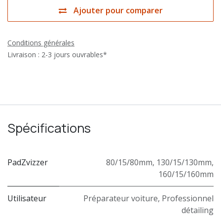
Ajouter pour comparer
Conditions générales
Livraison : 2-3 jours ouvrables*
Spécifications
PadZvizzer
80/15/80mm
,
130/15/130mm
,
160/15/160mm
Utilisateur
Préparateur voiture
,
Professionnel
détailing