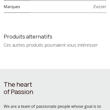
Marques
Zvizzer
Produits alternatifs
Ces autres produits pourraient vous intéresser
The heart
of Passion
We are a team of passionate people whose goal is to