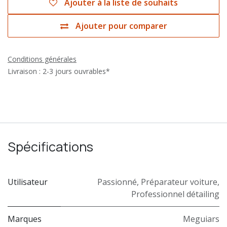
Ajouter à la liste de souhaits
Ajouter pour comparer
Conditions générales
Livraison : 2-3 jours ouvrables*
Spécifications
Utilisateur
Passionné
,
Préparateur voiture
,
Professionnel détailing
Marques
Meguiars