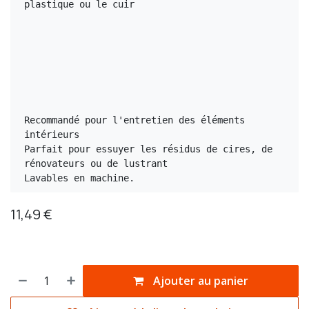
plastique ou le cuir
Recommandé pour l'entretien des éléments 
intérieurs
Parfait pour essuyer les résidus de cires, de 
rénovateurs ou de lustrant
Lavables en machine.
11,49
€
Ajouter au panier