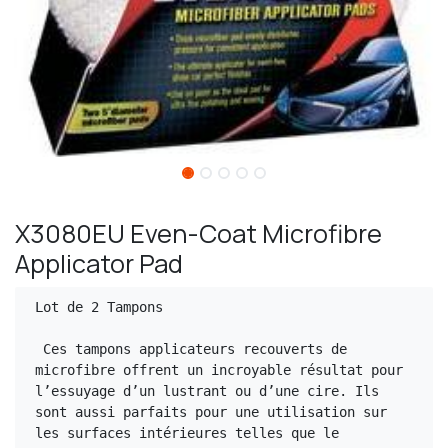
X3080EU Even-Coat Microfibre
Applicator Pad
Lot de 2 Tampons
 Ces tampons applicateurs recouverts de 
microfibre offrent un incroyable résultat pour 
l’essuyage d’un lustrant ou d’une cire. Ils 
sont aussi parfaits pour une utilisation sur 
les surfaces intérieures telles que le 