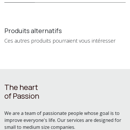
Produits alternatifs
Ces autres produits pourraient vous intéresser
The heart
of Passion
We are a team of passionate people whose goal is to
improve everyone's life. Our services are designed for
small to medium size companies.