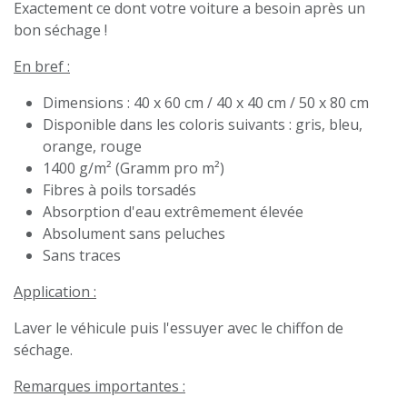
Exactement ce dont votre voiture a besoin après un
bon séchage !
En bref :
Dimensions : 40 x 60 cm / 40 x 40 cm / 50 x 80 cm
Disponible dans les coloris suivants : gris, bleu,
orange, rouge
1400 g/m² (Gramm pro m²)
Fibres à poils torsadés
Absorption d'eau extrêmement élevée
Absolument sans peluches
Sans traces
Application :
Laver le véhicule puis l'essuyer avec le chiffon de
séchage.
Remarques importantes :