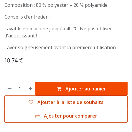
Composition : 80 % polyester – 20 % polyamide
Conseils d'entretien :
Lavable en machine jusqu'à 40 °C. Ne pas utiliser
d'adoucissant !
Laver soigneusement avant la première utilisation.
10,74
€
Ajouter au panier
Ajouter à la liste de souhaits
Ajouter pour comparer