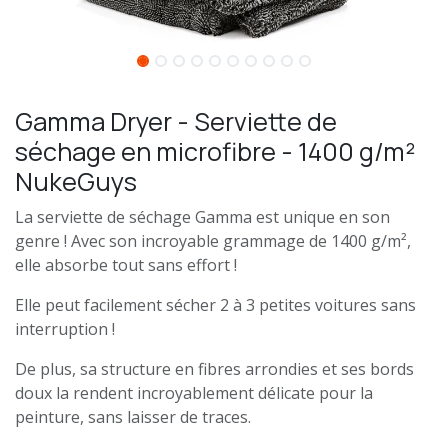
Gamma Dryer - Serviette de
séchage en microfibre - 1400 g/m²
NukeGuys
La serviette de séchage Gamma est unique en son
genre ! Avec son incroyable grammage de 1400 g/m²,
elle absorbe tout sans effort !
Elle peut facilement sécher 2 à 3 petites voitures sans
interruption !
De plus, sa structure en fibres arrondies et ses bords
doux la rendent incroyablement délicate pour la
peinture, sans laisser de traces.