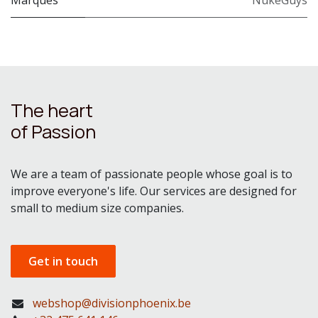
The heart
of Passion
We are a team of passionate people whose goal is to
improve everyone's life. Our services are designed for
small to medium size companies.
Get in touch
webshop@divisionphoenix.be